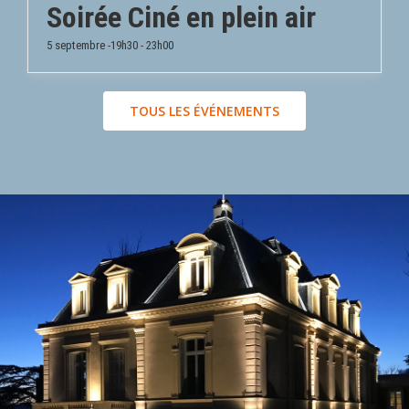
Soirée Ciné en plein air
5 septembre -19h30
-
23h00
TOUS LES ÉVÉNEMENTS