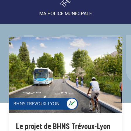
MA POLICE MUNICIPALE
ACT
Le projet de BHNS Trévoux-Lyon