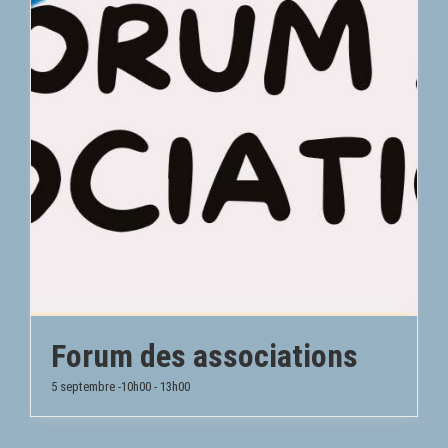
Forum des associations
5 septembre -10h00
-
13h00