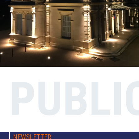
PUBLI
NEWSLETTER