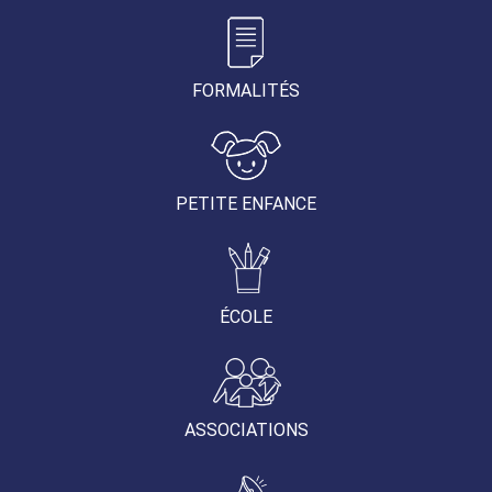
FORMALITÉS
PETITE ENFANCE
ÉCOLE
ASSOCIATIONS