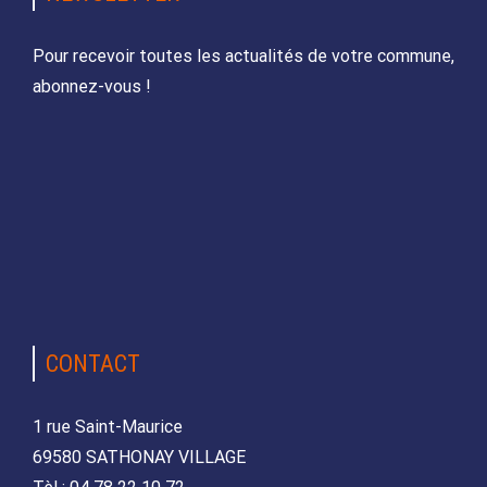
Pour recevoir toutes les actualités de votre commune,
abonnez-vous !
CONTACT
1 rue Saint-Maurice
69580 SATHONAY VILLAGE