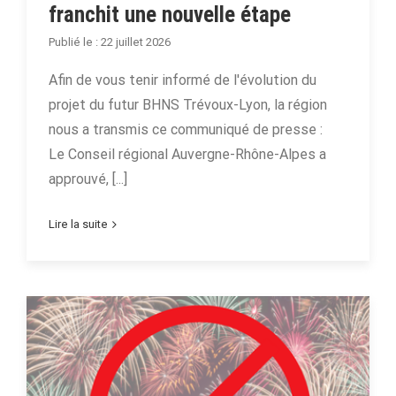
franchit une nouvelle étape
22 juillet 2026
Afin de vous tenir informé de l'évolution du
projet du futur BHNS Trévoux-Lyon, la région
nous a transmis ce communiqué de presse :
Le Conseil régional Auvergne-Rhône-Alpes a
approuvé, [...]
Lire la suite