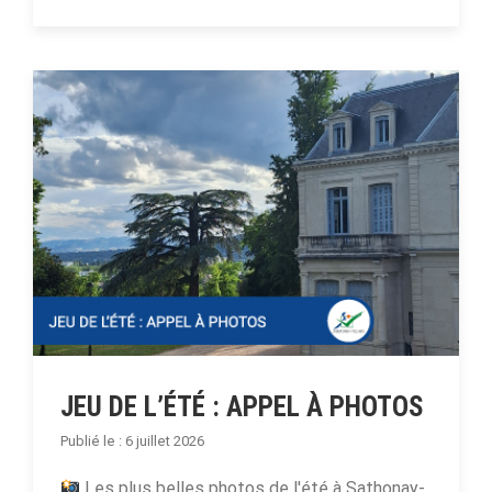
JEU DE L’ÉTÉ : APPEL À PHOTOS
6 juillet 2026
Les plus belles photos de l'été à Sathonay-