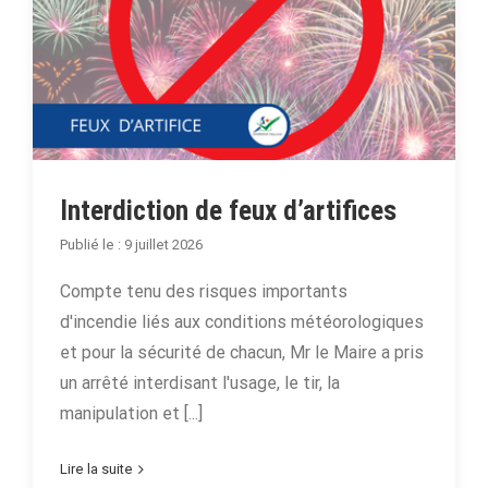
Interdiction de feux d’artifices
9 juillet 2026
Compte tenu des risques importants
d'incendie liés aux conditions météorologiques
et pour la sécurité de chacun, Mr le Maire a pris
un arrêté interdisant l'usage, le tir, la
manipulation et [...]
Lire la suite