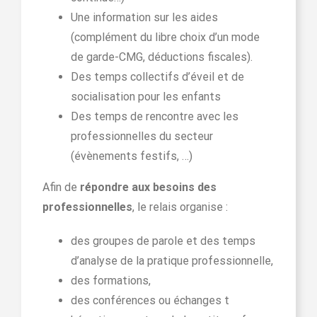
Une information sur les aides
(complément du libre choix d’un mode
de garde-CMG, déductions fiscales).
Des temps collectifs d’éveil et de
socialisation pour les enfants
Des temps de rencontre avec les
professionnelles du secteur
(évènements festifs, …)
Afin de
répondre aux besoins des
professionnelles
, le relais organise :
​des groupes de parole et des temps
d’analyse de la pratique professionnelle,
des formations,
des conférences​ ou échanges t​