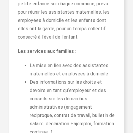
petite enfance sur chaque commune, prévu
pour réunir les assistantes maternelles, les
employées à domicile et les enfants dont
elles ont la garde, pour un temps collectif
consacré à l’éveil de l’enfant.
Les services aux familles
:
La mise en lien avec des assistantes
maternelles et employées à domicile
Des informations sur les droits et
devoirs en tant qu’employeur et des
conseils sur les démarches
administratives (engagement
réciproque, contrat de travail, bulletin de
salaire, déclaration Pajemploi, formation
continue…)