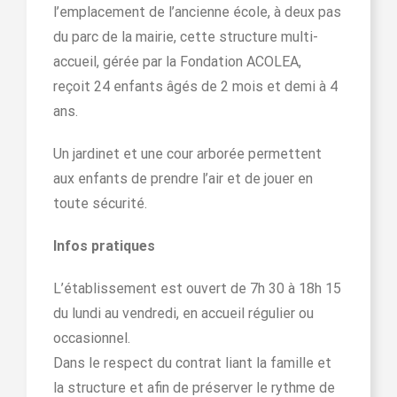
l’emplacement de l’ancienne école, à deux pas
du parc de la mairie, cette structure multi-
accueil, gérée par la Fondation ACOLEA,
reçoit 24 enfants âgés de 2 mois et demi à 4
ans.
Un jardinet et une cour arborée permettent
aux enfants de prendre l’air et de jouer en
toute sécurité.
Infos pratiques
L’établissement est ouvert de 7h 30 à 18h 15
du lundi au vendredi, en accueil régulier ou
occasionnel.
Dans le respect du contrat liant la famille et
la structure et afin de préserver le rythme de