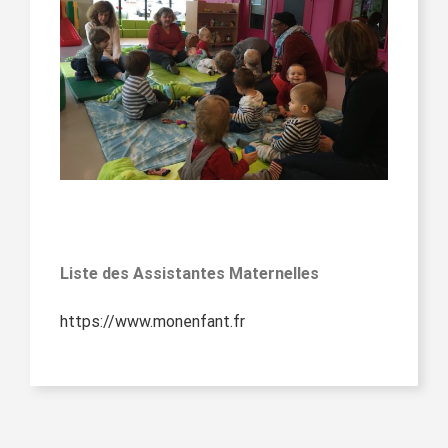
Liste des Assistantes Maternelles
https://www.monenfant.fr