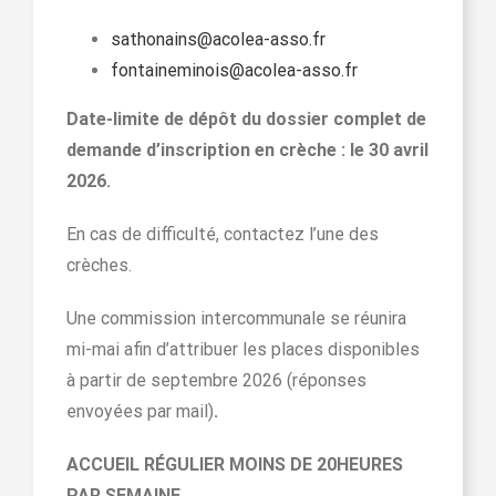
sathonains@acolea-asso.fr
fontaineminois@acolea-asso.fr
Date-limite de dépôt du dossier complet de
demande d’inscription en crèche : le 30 avril
2026.
En cas de difficulté, contactez l’une des
crèches.
Une commission intercommunale se réunira
mi-mai afin d’attribuer les places disponibles
à partir de septembre 2026 (réponses
envoyées par mail)
.
ACCUEIL RÉGULIER MOINS DE 20HEURES
PAR SEMAINE