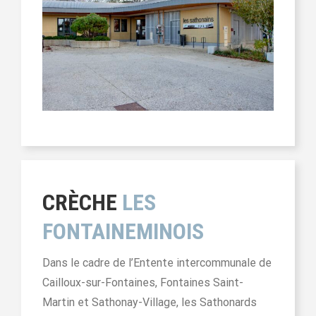
CRÈCHE
LES
FONTAINEMINOIS
Dans le cadre de l’Entente intercommunale de
Cailloux-sur-Fontaines, Fontaines Saint-
Martin et Sathonay-Village, les Sathonards