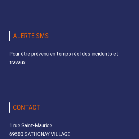
ALERTE SMS
Pour être prévenu en temps réel des incidents et
travaux
CONTACT
1 rue Saint-Maurice
69580 SATHONAY VILLAGE