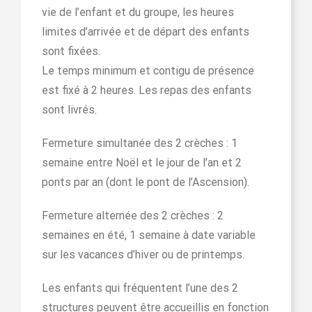
vie de l’enfant et du groupe, les heures
limites d’arrivée et de départ des enfants
sont fixées.
Le temps minimum et contigu de présence
est fixé à 2 heures. Les repas des enfants
sont livrés.
Fermeture simultanée des 2 crèches : 1
semaine entre Noël et le jour de l’an et 2
ponts par an (dont le pont de l’Ascension).
Fermeture alternée des 2 crèches : 2
semaines en été, 1 semaine à date variable
sur les vacances d’hiver ou de printemps.
Les enfants qui fréquentent l’une des 2
structures peuvent être accueillis en fonction