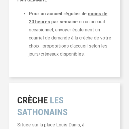
Pour un accueil régulier de
moins de
20 heures
par semaine
ou un accueil
occasionnel, envoyer également un
courriel de demande à la crèche de votre
choix
: propositions d’accueil selon les
jours/créneaux disponibles.
CRÈCHE
LES
SATHONAINS
Située sur la place Louis Danis, à