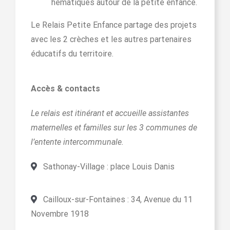
hématiques autour de la petite enfance.
Le Relais Petite Enfance partage des projets
avec les 2 crèches et les autres partenaires
éducatifs du territoire.
Accès & contacts
Le relais est itinérant et accueille assistantes
maternelles et familles sur les 3 communes de
l’entente intercommunale.
Sathonay-Village : place Louis Danis
Cailloux-sur-Fontaines : 34, Avenue du 11
Novembre 1918