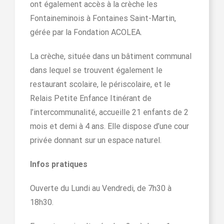
ont également accès à la crèche les
Fontaineminois à Fontaines Saint-Martin,
gérée par la Fondation ACOLEA.
La crèche, située dans un bâtiment communal
dans lequel se trouvent également le
restaurant scolaire, le périscolaire, et le
Relais Petite Enfance Itinérant de
l’intercommunalité, accueille 21 enfants de 2
mois et demi à 4 ans. Elle dispose d’une cour
privée donnant sur un espace naturel.
Infos pratiques
Ouverte du Lundi au Vendredi, de 7h30 à
18h30.