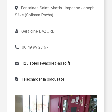
Fontaines Saint-Martin : Impasse Joseph
Sève (Soliman Pacha)
Géraldine DAZORD
06 49 99 23 67
123.soleils@acolea-asso.fr
Télécharger la plaquette