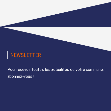
NEWSLETTER
Pour recevoir toutes les actualités de votre commune,
abonnez-vous !