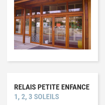
RELAIS PETITE ENFANCE
1, 2, 3 SOLEILS