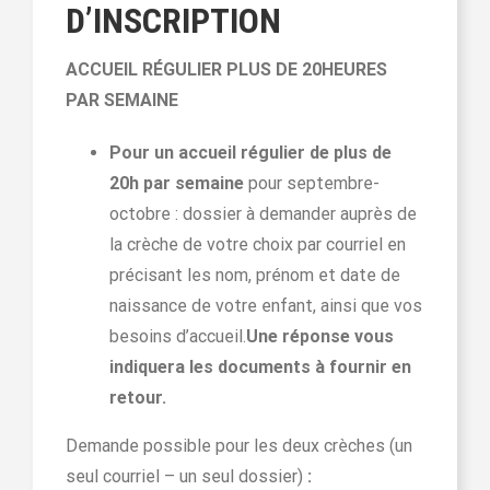
D’INSCRIPTION
ACCUEIL RÉGULIER PLUS DE 20HEURES
PAR SEMAINE
Pour un accueil régulier de plus de
20h par semaine
pour septembre-
octobre : dossier à demander auprès de
la crèche de votre choix par courriel en
précisant les nom, prénom et date de
naissance de votre enfant, ainsi que vos
besoins d’accueil.
Une réponse vous
indiquera les documents à fournir en
retour.
Demande possible pour les deux crèches (un
seul courriel – un seul dossier)
: