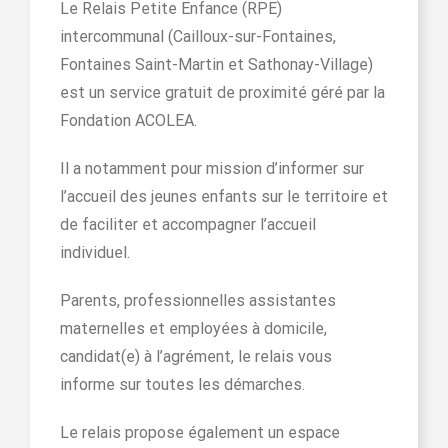
Le Relais Petite Enfance (RPE)
intercommunal (Cailloux-sur-Fontaines,
Fontaines Saint-Martin et Sathonay-Village)
est un service gratuit de proximité géré par la
Fondation ACOLEA.
Il a notamment pour mission d’informer sur
l’accueil des jeunes enfants sur le territoire et
de faciliter et accompagner l’accueil
individuel.
Parents, professionnelles assistantes
maternelles et employées à domicile,
candidat(e) à l’agrément, le relais vous
informe sur toutes les démarches.
Le relais propose également un espace