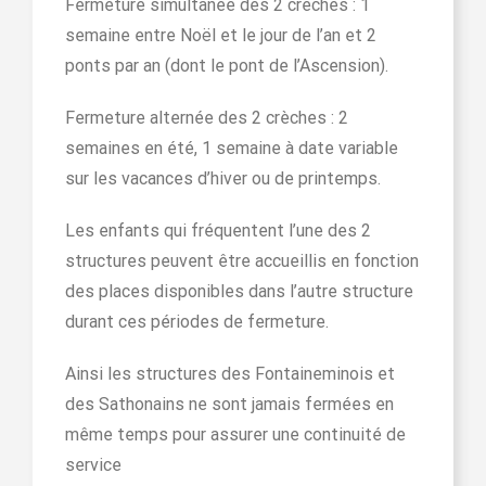
Fermeture simultanée des 2 crèches : 1
semaine entre Noël et le jour de l’an et 2
ponts par an (dont le pont de l’Ascension).
Fermeture alternée des 2 crèches : 2
semaines en été, 1 semaine à date variable
sur les vacances d’hiver ou de printemps.
Les enfants qui fréquentent l’une des 2
structures peuvent être accueillis en fonction
des places disponibles dans l’autre structure
durant ces périodes de fermeture.
Ainsi les structures des Fontaineminois et
des Sathonains ne sont jamais fermées en
même temps pour assurer une continuité de
service