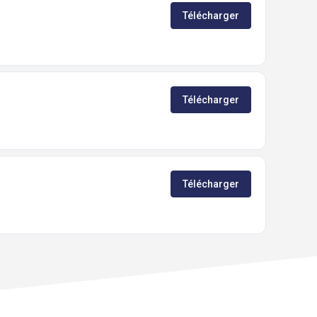
Télécharger
Télécharger
Télécharger