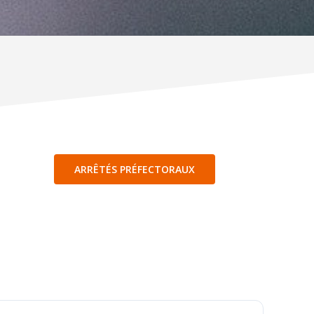
ARRÊTÉS PRÉFECTORAUX