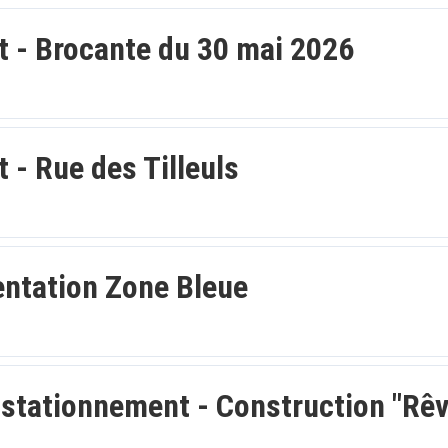
t - Brocante du 30 mai 2026
 - Rue des Tilleuls
entation Zone Bleue
& stationnement - Construction "Rêv