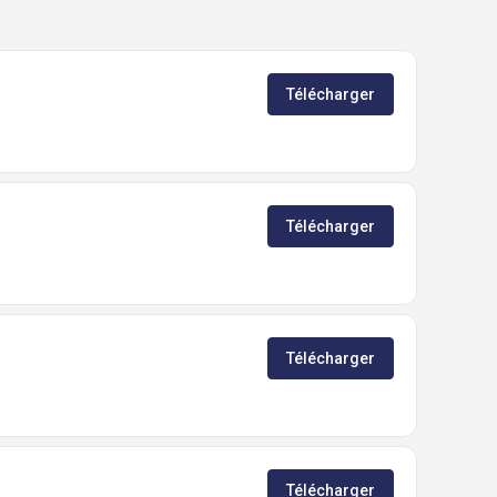
Télécharger
Télécharger
Télécharger
Télécharger