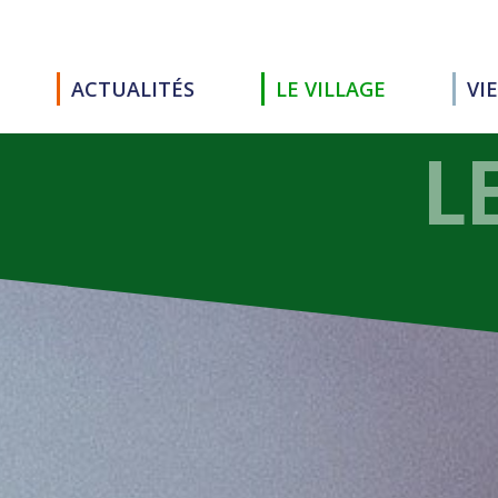
ACTUALITÉS
LE VILLAGE
VI
L