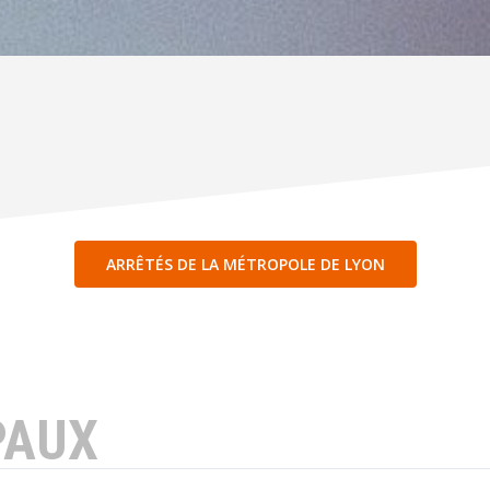
ARRÊTÉS DE LA MÉTROPOLE DE LYON
PAUX