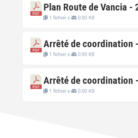
Plan Route de Vancia -
1 fichier·s
0.00 KB
Arrêté de coordination 
1 fichier·s
0.00 KB
Arrêté de coordination 
1 fichier·s
0.00 KB