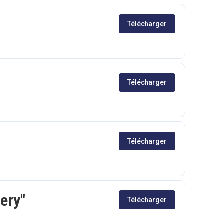
Télécharger
Télécharger
Télécharger
ery"
Télécharger