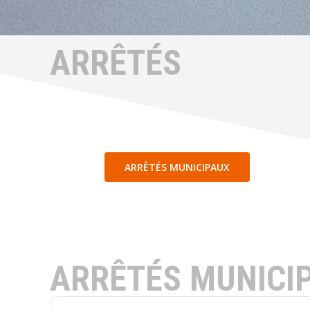
ARRÊTÉS
ARRÊTÉS MUNICIPAUX
ARRÊTÉS MUNICI