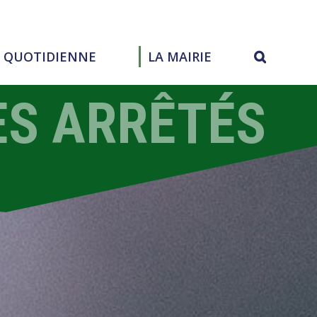
E QUOTIDIENNE
LA MAIRIE
ES ARRÊTÉS