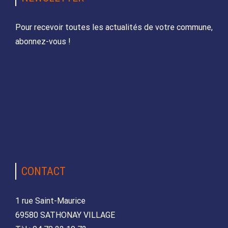
Pour recevoir toutes les actualités de votre commune,
abonnez-vous !
CONTACT
1 rue Saint-Maurice
69580 SATHONAY VILLAGE