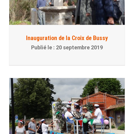
Inauguration de la Croix de Bussy
20 septembre 2019