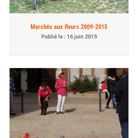
Marchés aux fleurs 2009-2015
16 juin 2015