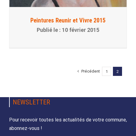
Peintures Reunir et Vivre 2015
10 février 2015
Précédent
1
2
NEWSLETTER
Pour recevoir toutes les actualités de votre commune,
abonnez-vous !