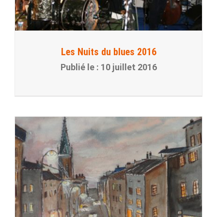
Les Nuits du blues 2016
10 juillet 2016