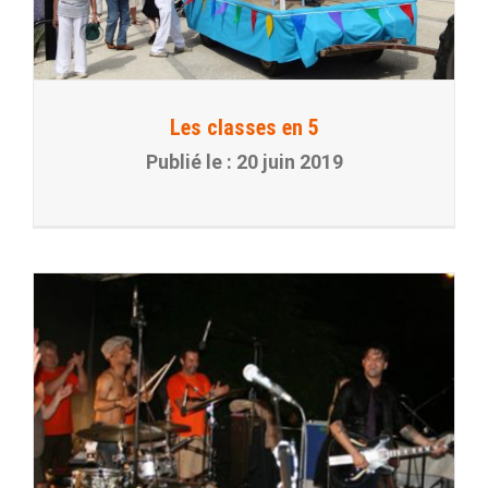
Les classes en 5
20 juin 2019