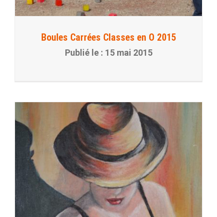
Boules Carrées Classes en O 2015
15 mai 2015