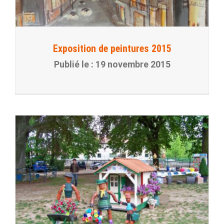
Exposition de peintures 2015
19 novembre 2015