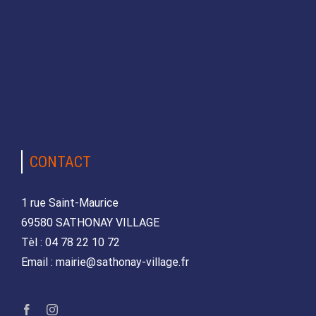
CONTACT
1 rue Saint-Maurice
69580 SATHONAY VILLAGE
Tèl : 04 78 22 10 72
Email : mairie@sathonay-village.fr