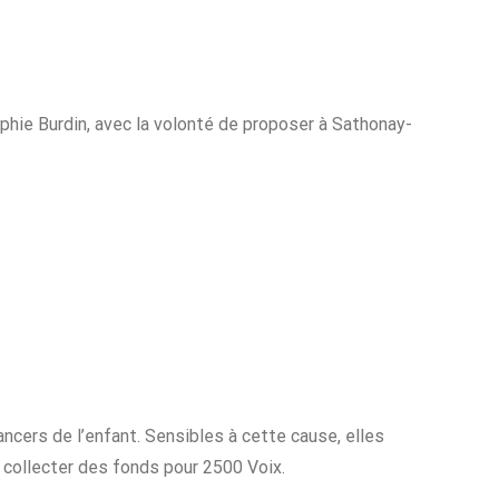
ophie Burdin, avec la volonté de proposer à Sathonay-
ncers de l’enfant. Sensibles à cette cause, elles
à collecter des fonds pour 2500 Voix.