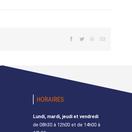
Facebook
Twitter
WhatsApp
Email
HORAIRES
Lundi, mardi, jeudi et vendredi
de 08h30 à 12h00 et de 14h00 à