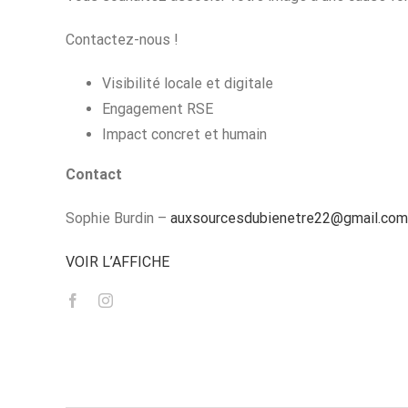
Contactez-nous !
Visibilité locale et digitale
Engagement RSE
Impact concret et humain
Contact
Sophie Burdin –
auxsourcesdubienetre22@gmail.com
VOIR L’AFFICHE