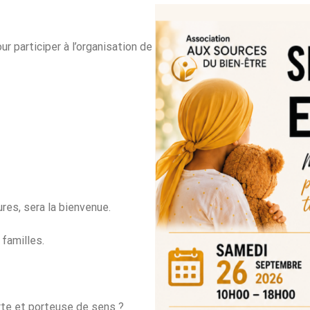
 participer à l’organisation de
es, sera la bienvenue.
familles.
rte et porteuse de sens ?