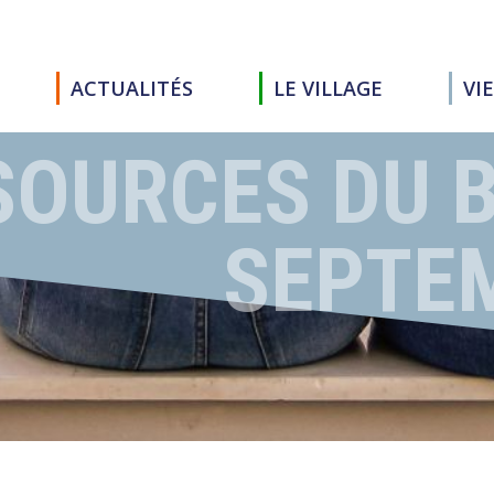
ACTUALITÉS
LE VILLAGE
VI
SOURCES DU B
SEPTE