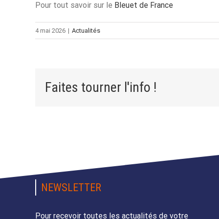
Pour tout savoir sur le
Bleuet de France
4 mai 2026
|
Actualités
Faites tourner l'info !
NEWSLETTER
Pour recevoir toutes les actualités de votre