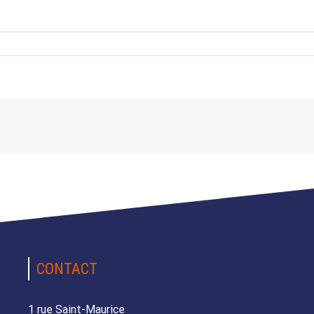
CONTACT
1 rue Saint-Maurice