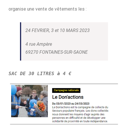
organise une vente de vêtements les :
24 FEVRIER, 3 et 10 MARS 2023
4 rue Ampère
69270 FONTAINES-SUR-SAONE
SAC DE 30 LITRES à 4 €