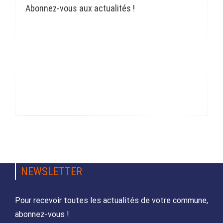
Abonnez-vous aux actualités !
NEWSLETTER
Pour recevoir toutes les actualités de votre commune,
abonnez-vous !