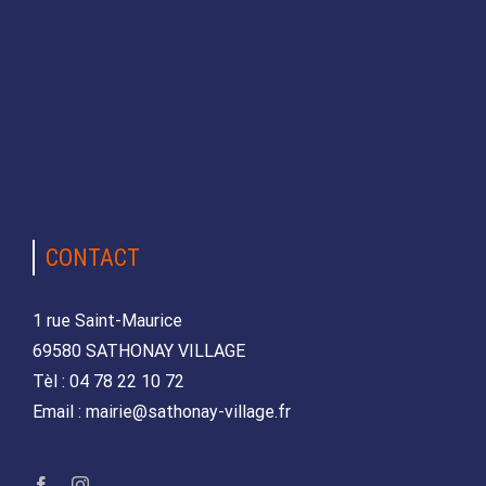
CONTACT
1 rue Saint-Maurice
69580 SATHONAY VILLAGE
Tèl : 04 78 22 10 72
Email : mairie@sathonay-village.fr