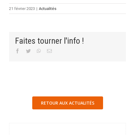
21 février 2023
|
Actualités
Faites tourner l'info !
Facebook
Twitter
WhatsApp
Email
RETOUR AUX ACTUALITÉS