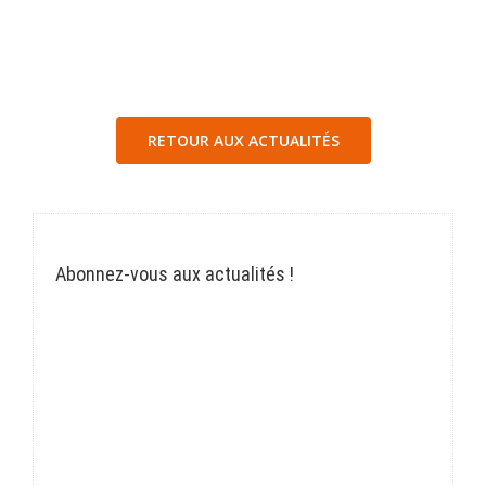
RETOUR AUX ACTUALITÉS
Abonnez-vous aux actualités !