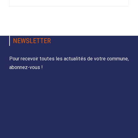
NEWSLETTER
Pour recevoir toutes les actualités de votre commune,
abonnez-vous !