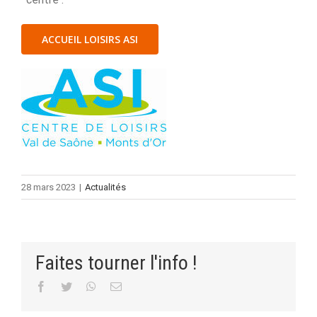
ACCUEIL LOISIRS ASI
28 mars 2023
|
Actualités
Faites tourner l'info !
Facebook
Twitter
WhatsApp
Email