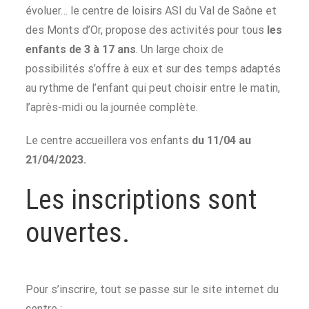
évoluer… le centre de loisirs ASI du Val de Saône et
des Monts d’Or, propose des activités pour tous
les
enfants de 3 à 17 ans
. Un large choix de
possibilités s’offre à eux et sur des temps adaptés
au rythme de l’enfant qui peut choisir entre le matin,
l’après-midi ou la journée complète.
Le centre accueillera vos enfants
du
11/04 au
21/04/2023.
Les inscriptions sont
ouvertes.
Pour s’inscrire, tout se passe sur le site internet du
centre :