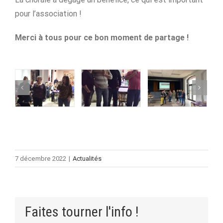
pour l’association !
Merci à tous pour ce bon moment de partage !
7 décembre 2022
|
Actualités
Faites tourner l'info !