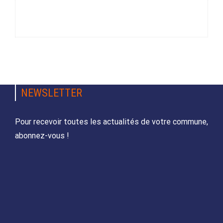
NEWSLETTER
Pour recevoir toutes les actualités de votre commune,
abonnez-vous !