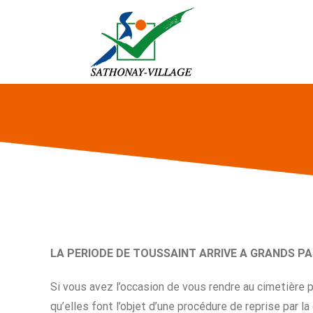
Passer
au
contenu
LA PERIODE DE TOUSSAINT ARRIVE A GRANDS P
Si vous avez l’occasion de vous rendre au cimetière
qu’elles font l’objet d’une procédure de reprise par 