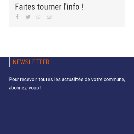
Faites tourner l'info !
Facebook
Twitter
WhatsApp
Email
NEWSLETTER
Pour recevoir toutes les actualités de votre commune,
abonnez-vous !