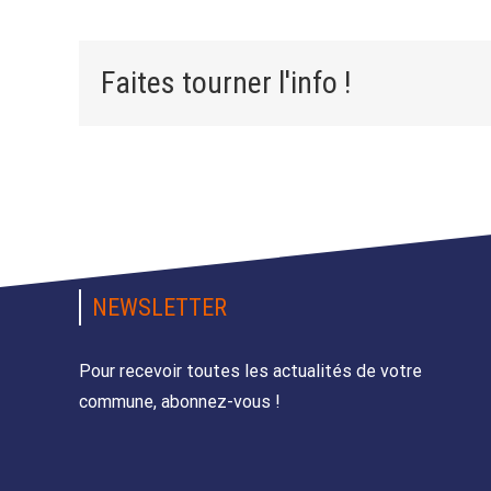
Faites tourner l'info !
NEWSLETTER
Pour recevoir toutes les actualités de votre
commune, abonnez-vous !