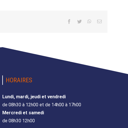
Facebook
Twitter
WhatsApp
Email
HORAIRES
Lundi, mardi, jeudi et vendredi
de 08h30 à 12h00 et de 14h00 à 17h00
Mercredi et samedi
de 08h30 12h00