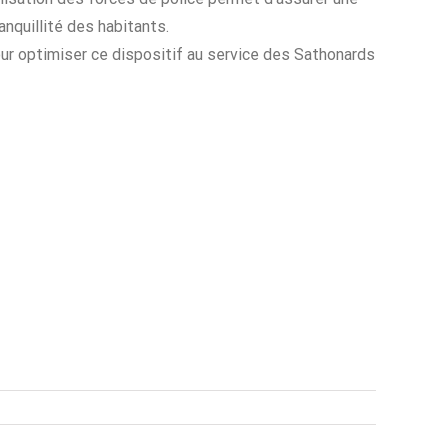
anquillité des habitants.
our optimiser ce dispositif au service des Sathonards