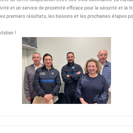
vité et un service de proximité efficace pour la sécurité et la tr
les premiers résultats, les besoins et les prochaines étapes p
tidien !