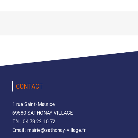
CONTACT
1 rue Saint-Maurice
69580 SATHONAY VILLAGE
Tèl : 04 78 22 10 72
Email : mairie@sathonay-village.fr