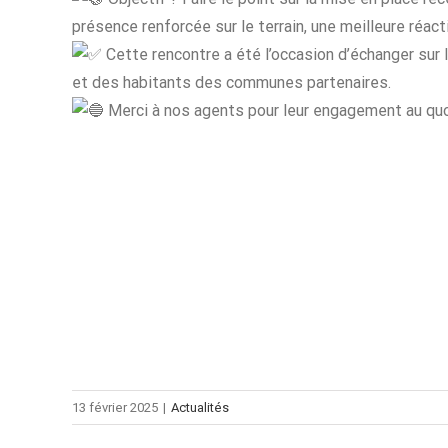
présence renforcée sur le terrain, une meilleure réacti
Cette rencontre a été l’occasion d’échanger sur 
et des habitants des communes partenaires.
Merci à nos agents pour leur engagement au quo
13 février 2025
|
Actualités