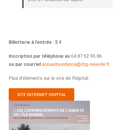
Billetterie
à l’entrée : 5 €
Inscription par téléphone au
04 87 62 95 86
ou par courriel
accueilresidence@chg-neuville.fr
Plus d’éléments sur le site de l’hôpital :
SITE INTERNET HOPITAL