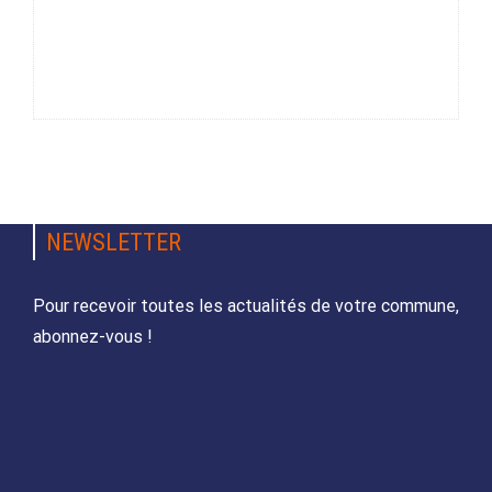
NEWSLETTER
Pour recevoir toutes les actualités de votre commune,
abonnez-vous !