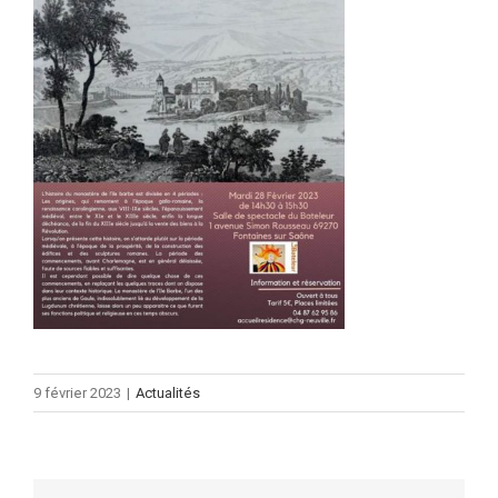
9 février 2023
|
Actualités