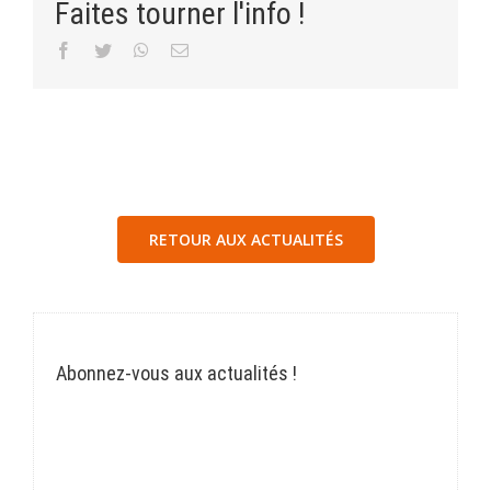
Faites tourner l'info !
Facebook
Twitter
WhatsApp
Email
RETOUR AUX ACTUALITÉS
Abonnez-vous aux actualités !