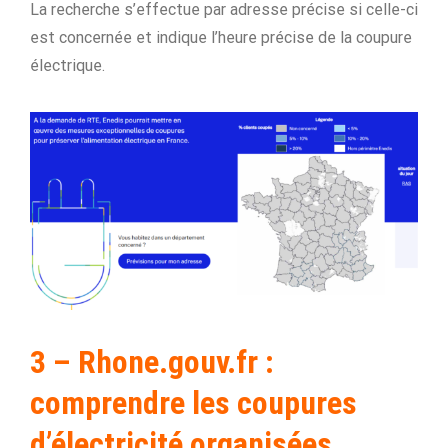
La recherche s’effectue par adresse précise si celle-ci
est concernée et indique l’heure précise de la coupure
électrique.
3 – Rhone.gouv.fr :
comprendre les coupures
d’électricité organisées