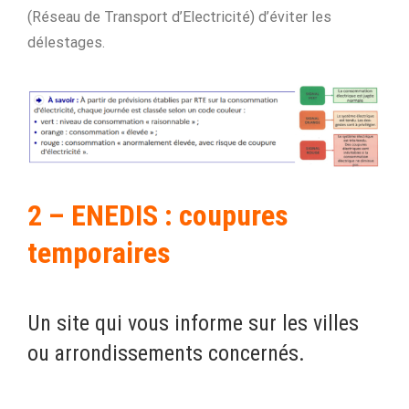
(Réseau de Transport d’Electricité) d’éviter les
délestages.
2 – ENEDIS : coupures
temporaires
Un site qui vous informe sur les villes
ou arrondissements concernés.