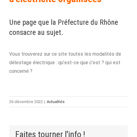
Une page que la Préfecture du Rhône
consacre au sujet.
Vous trouverez sur ce site toutes les modalités de
délestage électrique : qu’est-ce que c’est ? qui est
concerné ?
26 décembre 2022
|
Actualités
Faites tourner l'info !