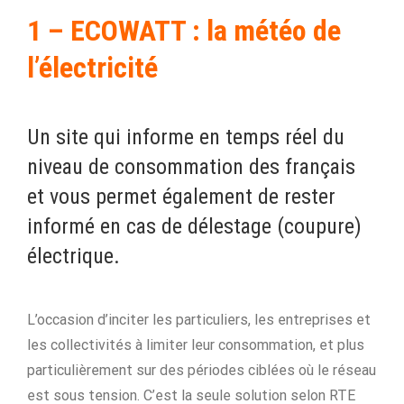
1 – ECOWATT : la météo de
l’électricité
Un site qui informe en temps réel du
niveau de consommation des français
et vous permet également de rester
informé en cas de délestage (coupure)
électrique.
L’occasion d’inciter les particuliers, les entreprises et
les collectivités à limiter leur consommation, et plus
particulièrement sur des périodes ciblées où le réseau
est sous tension. C’est la seule solution selon RTE