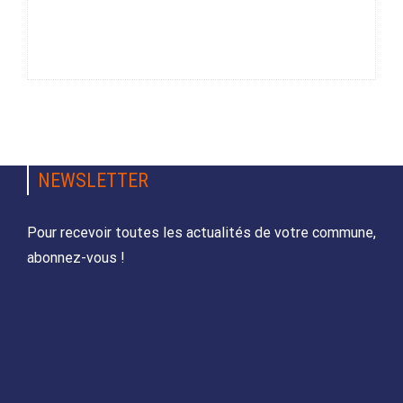
NEWSLETTER
Pour recevoir toutes les actualités de votre commune,
abonnez-vous !