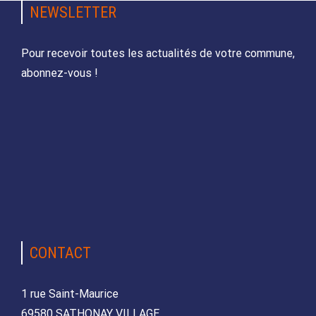
NEWSLETTER
Pour recevoir toutes les actualités de votre commune,
abonnez-vous !
CONTACT
1 rue Saint-Maurice
69580 SATHONAY VILLAGE