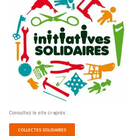
Consultez le site ci-après :
COLLECTES SOLIDAIRES