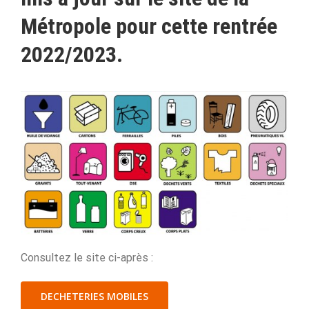
Métropole pour cette rentrée
2022/2023.
Consultez le site ci-après :
DECHETERIES MOBILES