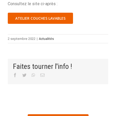
Consultez le site ci-après :
ATELIER COUCHES LAVABLES
2 septembre 2022
|
Actualités
Faites tourner l'info !
Facebook
Twitter
WhatsApp
Email