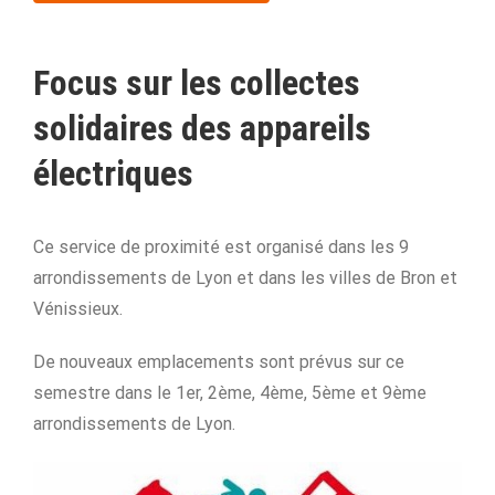
Focus sur les
collectes
solidaires des appareils
électriques
Ce service de proximité est organisé dans les 9
arrondissements de Lyon et dans les villes de Bron et
Vénissieux.
De nouveaux emplacements sont prévus sur ce
semestre dans le 1er, 2ème, 4ème, 5ème et 9ème
arrondissements de Lyon.