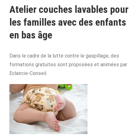
Atelier couches lavables pour
les familles avec des enfants
en bas âge
Dans le cadre de la lutte contre le gaspillage, des
formations gratuites sont proposées et animées par
Eclaircie-Conseil.