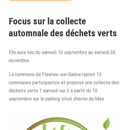
Focus sur l
a collecte
automnale des déchets verts
Elle aura lieu du samedi 10 septembre au samedi 26
novembre.
La commune de Fleurieu-sur-Saône rejoint 13
communes participantes et propose une collecte des
déchets verts 1 samedi sur 2 à partir du 10
septembre sur le parking situé chemin du Mas.