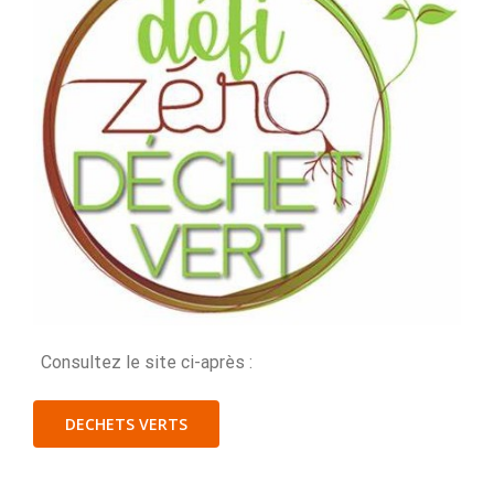
Consultez le site ci-après :
DECHETS VERTS