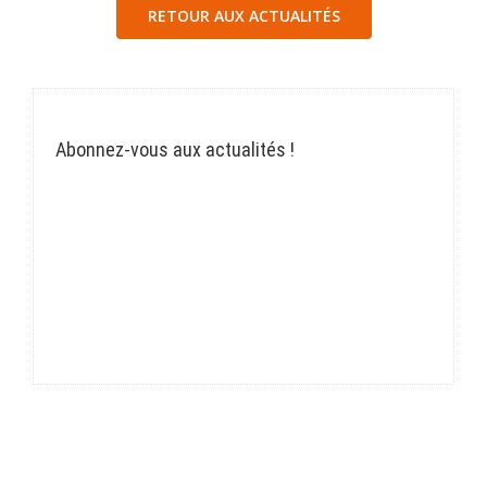
RETOUR AUX ACTUALITÉS
Abonnez-vous aux actualités !