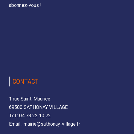
abonnez-vous !
CONTACT
1 rue Saint-Maurice
69580 SATHONAY VILLAGE
Tèl : 04 78 22 10 72
Email : mairie@sathonay-village.fr