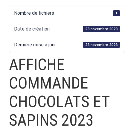
Nombre de fichiers
1
Date de création
23 novembre 2023
Dernière mise à jour
23 novembre 2023
AFFICHE
COMMANDE
CHOCOLATS ET
SAPINS 2023