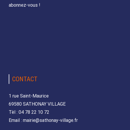
abonnez-vous !
CONTACT
1 rue Saint-Maurice
69580 SATHONAY VILLAGE
Tèl : 04 78 22 10 72
Email : mairie@sathonay-village.fr