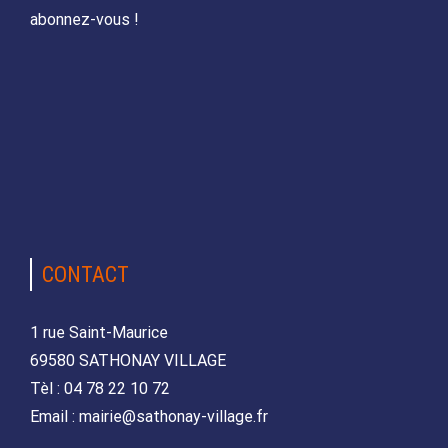
abonnez-vous !
CONTACT
1 rue Saint-Maurice
69580 SATHONAY VILLAGE
Tèl : 04 78 22 10 72
Email : mairie@sathonay-village.fr