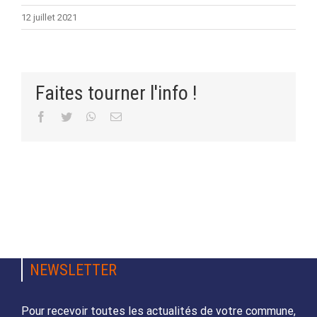
12 juillet 2021
Faites tourner l'info !
Facebook
Twitter
WhatsApp
Email
NEWSLETTER
Pour recevoir toutes les actualités de votre commune,