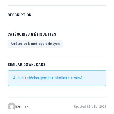
DESCRIPTION
CATÉGORIES & ÉTIQUETTES
Arrêtés de la métropole de Lyon
SIMILAR DOWNLOADS
Aucun téléchargement similaire trouvé !
F.Villier
Updated 12 juillet 2021