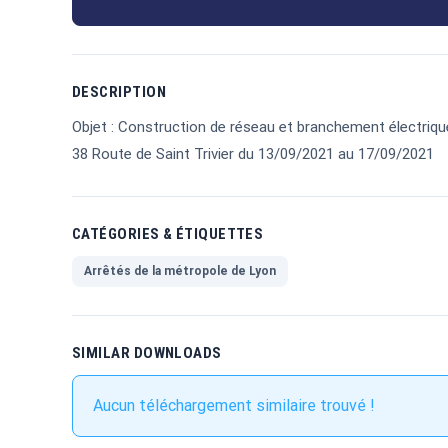
DESCRIPTION
Objet : Construction de réseau et branchement électriqu
38 Route de Saint Trivier du 13/09/2021 au 17/09/2021
CATÉGORIES & ÉTIQUETTES
Arrêtés de la métropole de Lyon
SIMILAR DOWNLOADS
Aucun téléchargement similaire trouvé !