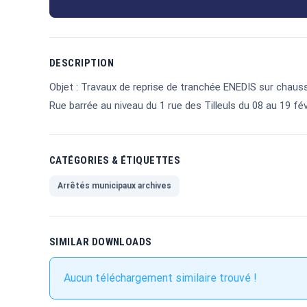
DESCRIPTION
Objet : Travaux de reprise de tranchée ENEDIS sur chauss
Rue barrée au niveau du 1 rue des Tilleuls du 08 au 19 fév
CATÉGORIES & ÉTIQUETTES
Arrêtés municipaux archives
SIMILAR DOWNLOADS
Aucun téléchargement similaire trouvé !