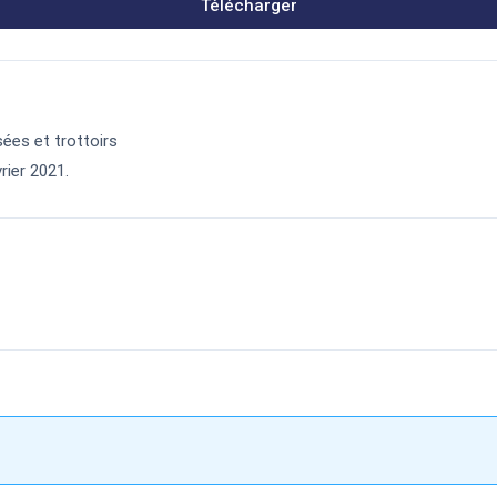
Télécharger
ées et trottoirs
rier 2021.