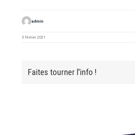
admin
5 février 2021
Faites tourner l'info !