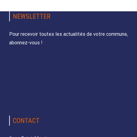
NEWSLETTER
Pour recevoir toutes les actualités de votre commune,
abonnez-vous !
CONTACT