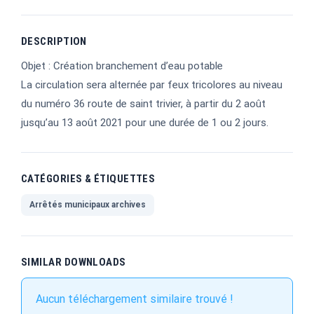
DESCRIPTION
Objet : Création branchement d’eau potable
La circulation sera alternée par feux tricolores au niveau
du numéro 36 route de saint trivier, à partir du 2 août
jusqu’au 13 août 2021 pour une durée de 1 ou 2 jours.
CATÉGORIES & ÉTIQUETTES
Arrêtés municipaux archives
SIMILAR DOWNLOADS
Aucun téléchargement similaire trouvé !