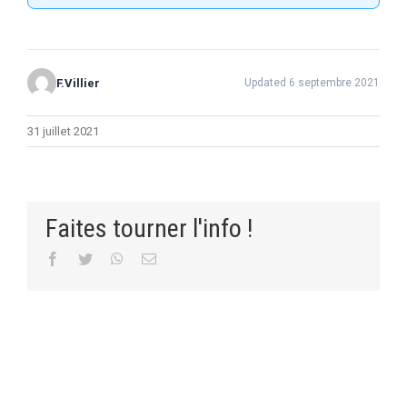
F.Villier
Updated 6 septembre 2021
31 juillet 2021
Faites tourner l'info !
Facebook
Twitter
WhatsApp
Email