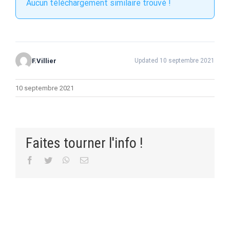
Aucun téléchargement similaire trouvé !
F.Villier
Updated 10 septembre 2021
10 septembre 2021
Faites tourner l'info !
Facebook
Twitter
WhatsApp
Email