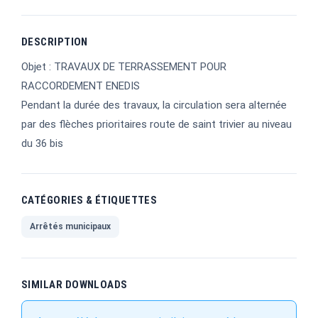
DESCRIPTION
Objet : TRAVAUX DE TERRASSEMENT POUR
RACCORDEMENT ENEDIS
Pendant la durée des travaux, la circulation sera alternée
par des flèches prioritaires route de saint trivier au niveau
du 36 bis
CATÉGORIES & ÉTIQUETTES
Arrêtés municipaux
SIMILAR DOWNLOADS