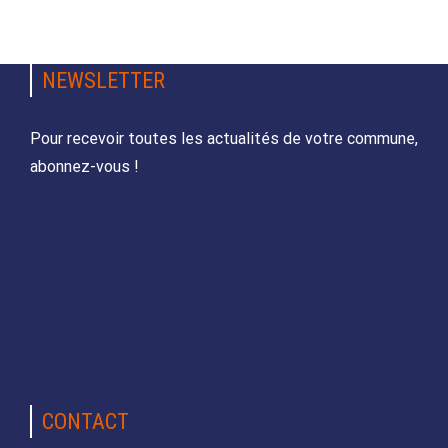
NEWSLETTER
Pour recevoir toutes les actualités de votre commune,
abonnez-vous !
CONTACT