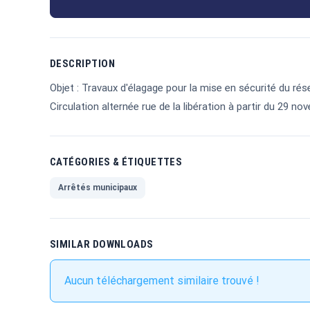
DESCRIPTION
Objet : Travaux d'élagage pour la mise en sécurité du ré
Circulation alternée rue de la libération à partir du 29 
CATÉGORIES & ÉTIQUETTES
Arrêtés municipaux
SIMILAR DOWNLOADS
Aucun téléchargement similaire trouvé !