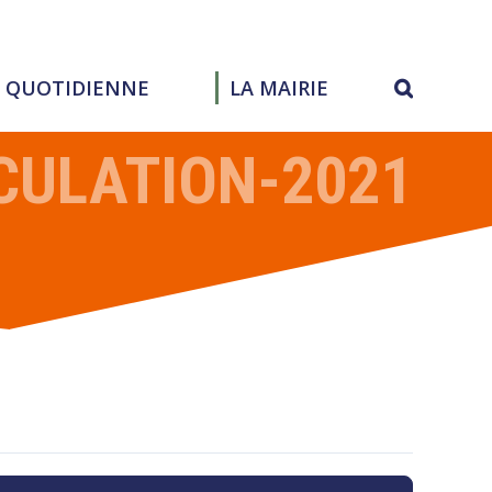
E QUOTIDIENNE
LA MAIRIE
CULATION-2021