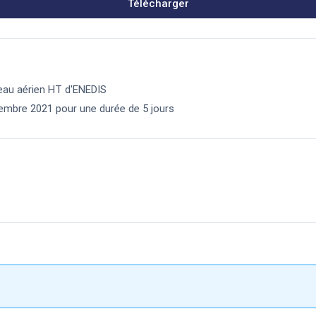
Télécharger
seau aérien HT d'ENEDIS
novembre 2021 pour une durée de 5 jours