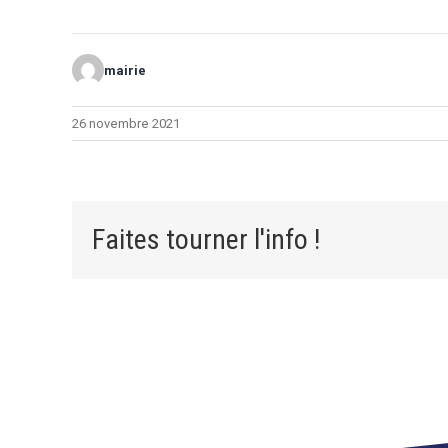
mairie
26 novembre 2021
Faites tourner l'info !