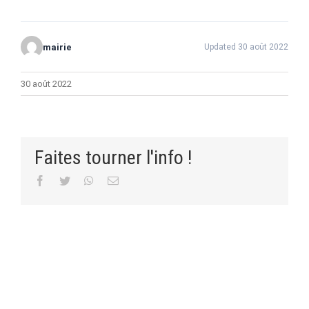
mairie
Updated 30 août 2022
30 août 2022
Faites tourner l'info !
Facebook
Twitter
WhatsApp
Email