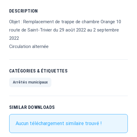
DESCRIPTION
Objet : Remplacement de trappe de chambre Orange 10
route de Saint-Trivier du 29 août 2022 au 2 septembre
2022
Circulation alternée
CATÉGORIES & ÉTIQUETTES
Arrêtés municipaux
SIMILAR DOWNLOADS
Aucun téléchargement similaire trouvé !