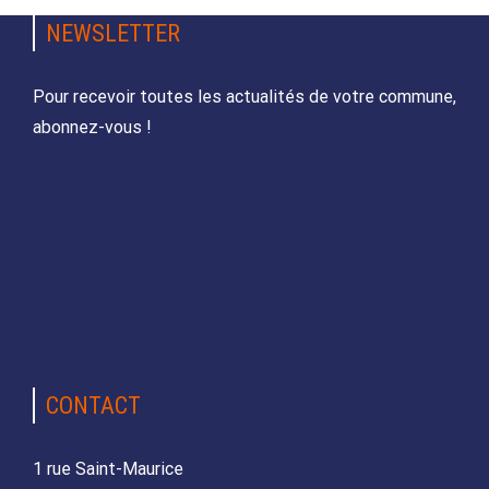
NEWSLETTER
Pour recevoir toutes les actualités de votre commune,
abonnez-vous !
CONTACT
1 rue Saint-Maurice