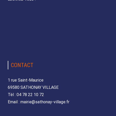
CONTACT
1 rue Saint-Maurice
69580 SATHONAY VILLAGE
Tèl : 04 78 22 10 72
Email : mairie@sathonay-village.fr