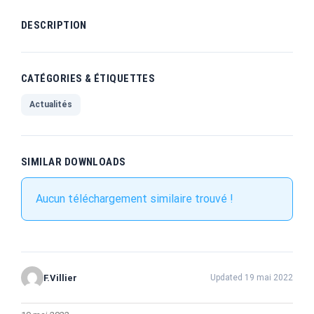
DESCRIPTION
CATÉGORIES & ÉTIQUETTES
Actualités
SIMILAR DOWNLOADS
Aucun téléchargement similaire trouvé !
F.Villier
Updated 19 mai 2022