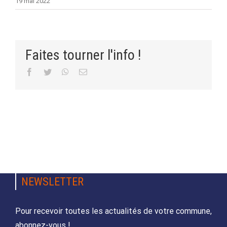
19 mai 2022
Faites tourner l'info !
Facebook
Twitter
WhatsApp
Email
NEWSLETTER
Pour recevoir toutes les actualités de votre commune,
abonnez-vous !