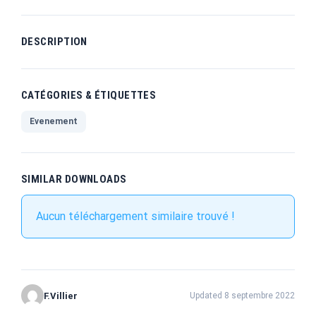
DESCRIPTION
CATÉGORIES & ÉTIQUETTES
Evenement
SIMILAR DOWNLOADS
Aucun téléchargement similaire trouvé !
F.Villier
Updated 8 septembre 2022