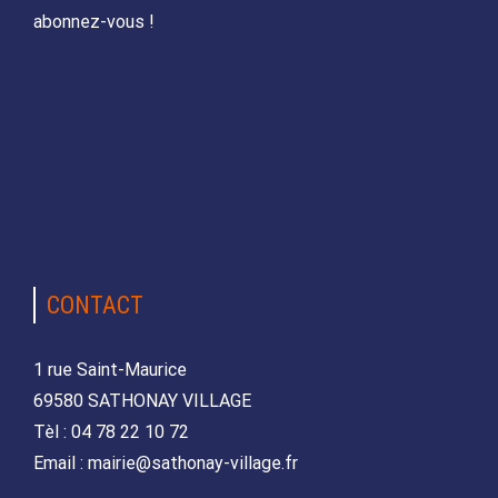
abonnez-vous !
CONTACT
1 rue Saint-Maurice
69580 SATHONAY VILLAGE
Tèl : 04 78 22 10 72
Email : mairie@sathonay-village.fr