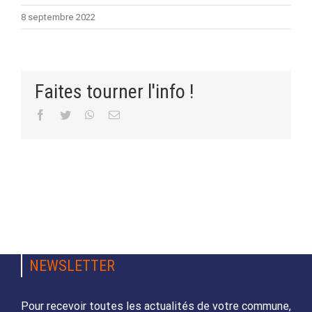
8 septembre 2022
Faites tourner l'info !
Facebook
Twitter
WhatsApp
Email
NEWSLETTER
Pour recevoir toutes les actualités de votre commune,