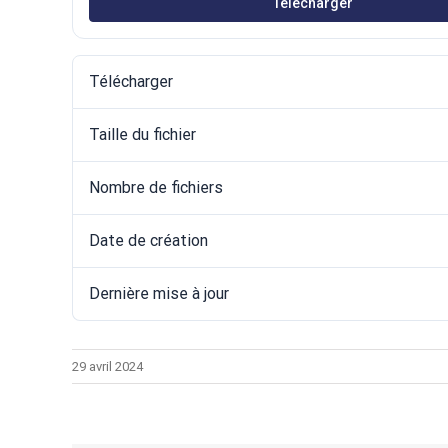
Télécharger
Télécharger
Taille du fichier
Nombre de fichiers
Date de création
Dernière mise à jour
29 avril 2024