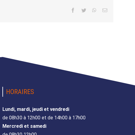
Facebook
Twitter
WhatsApp
Email
HORAIRES
Lundi, mardi, jeudi et vendredi
de 08h30 à 12h00 et de 14h00 à 17h00
Mercredi et samedi
de 08h30 12h00