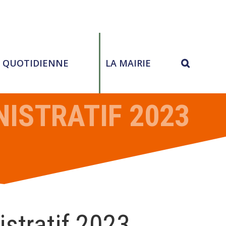
E QUOTIDIENNE
LA MAIRIE
ISTRATIF 2023
stratif 2023