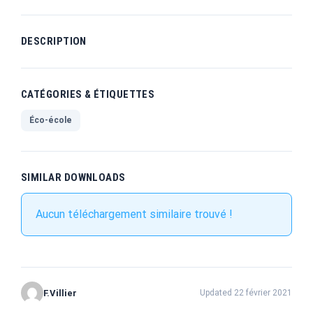
DESCRIPTION
CATÉGORIES & ÉTIQUETTES
Éco-école
SIMILAR DOWNLOADS
Aucun téléchargement similaire trouvé !
F.Villier
Updated 22 février 2021