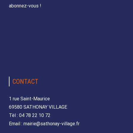
abonnez-vous !
CONTACT
1 rue Saint-Maurice
69580 SATHONAY VILLAGE
Tèl : 04 78 22 10 72
Email : mairie@sathonay-village.fr