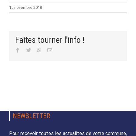
15 novembre 2018
Faites tourner l'info !
Facebook
Twitter
WhatsApp
Email
NEWSLETTER
Pour recevoir toutes les actualités de votre commune,