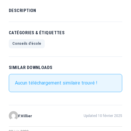
DESCRIPTION
CATÉGORIES & ÉTIQUETTES
Conseils d'école
SIMILAR DOWNLOADS
Aucun téléchargement similaire trouvé !
F.Villier
Updated 10 février 2025