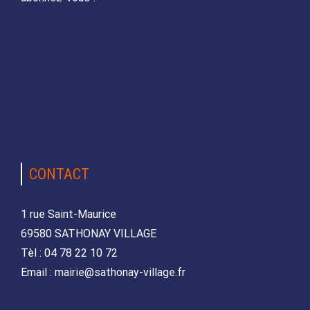
CONTACT
1 rue Saint-Maurice
69580 SATHONAY VILLAGE
Tèl : 04 78 22 10 72
Email : mairie@sathonay-village.fr