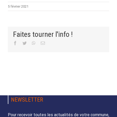
5 février 2021
Faites tourner l'info !
Facebook
Twitter
WhatsApp
Email
NEWSLETTER
Pour recevoir toutes les actualités de votre commune,