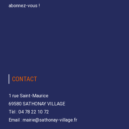
abonnez-vous !
CONTACT
1 rue Saint-Maurice
69580 SATHONAY VILLAGE
Tèl : 04 78 22 10 72
Email : mairie@sathonay-village.fr