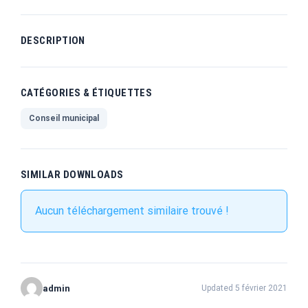
DESCRIPTION
CATÉGORIES & ÉTIQUETTES
Conseil municipal
SIMILAR DOWNLOADS
Aucun téléchargement similaire trouvé !
admin
Updated 5 février 2021