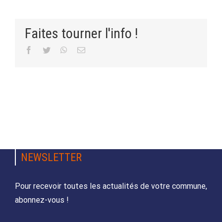
Faites tourner l'info !
Facebook
Twitter
WhatsApp
Email
NEWSLETTER
Pour recevoir toutes les actualités de votre commune,
abonnez-vous !