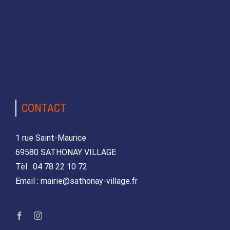
CONTACT
1 rue Saint-Maurice
69580 SATHONAY VILLAGE
Tèl : 04 78 22 10 72
Email : mairie@sathonay-village.fr