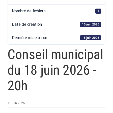
Nombre de fichiers
1
Date de création
15 juin 2026
Dernière mise à jour
15 juin 2026
Conseil municipal
du 18 juin 2026 -
20h
15 juin 2026