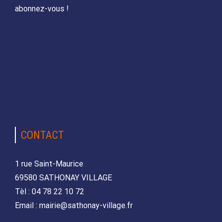
abonnez-vous !
CONTACT
1 rue Saint-Maurice
69580 SATHONAY VILLAGE
Tèl : 04 78 22 10 72
Email : mairie@sathonay-village.fr