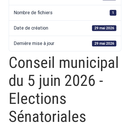
Nombre de fichiers
1
Date de création
29 mai 2026
Dernière mise à jour
29 mai 2026
Conseil municipal
du 5 juin 2026 -
Elections
Sénatoriales