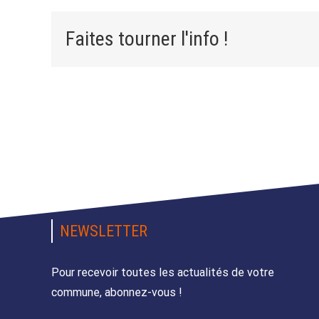
Faites tourner l'info !
NEWSLETTER
Pour recevoir toutes les actualités de votre
commune, abonnez-vous !