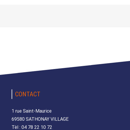
CONTACT
1 rue Saint-Maurice
69580 SATHONAY VILLAGE
Tèl : 04 78 22 10 72