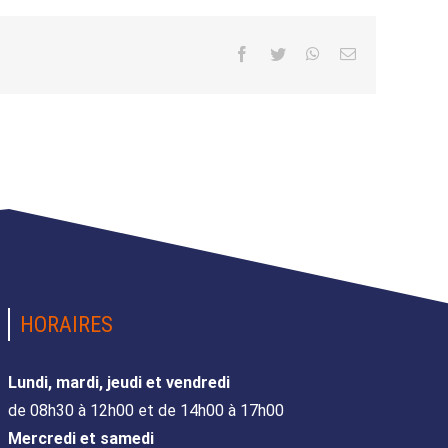
Facebook
Twitter
WhatsApp
Email
HORAIRES
Lundi, mardi, jeudi et vendredi
de 08h30 à 12h00 et de 14h00 à 17h00
Mercredi et samedi