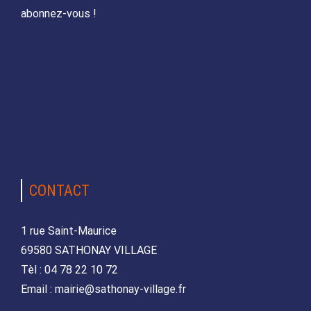
abonnez-vous !
CONTACT
1 rue Saint-Maurice
69580 SATHONAY VILLAGE
Tèl : 04 78 22 10 72
Email : mairie@sathonay-village.fr