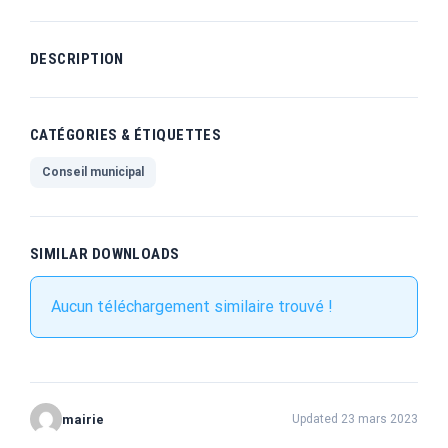
DESCRIPTION
CATÉGORIES & ÉTIQUETTES
Conseil municipal
SIMILAR DOWNLOADS
Aucun téléchargement similaire trouvé !
mairie
Updated 23 mars 2023