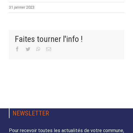
31 janvier 2023
Faites tourner l'info !
Facebook
Twitter
WhatsApp
Email
NEWSLETTER
Pour recevoir toutes les actualités de votre commune,