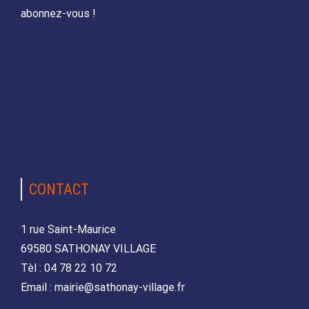
abonnez-vous !
CONTACT
1 rue Saint-Maurice
69580 SATHONAY VILLAGE
Tèl : 04 78 22 10 72
Email : mairie@sathonay-village.fr