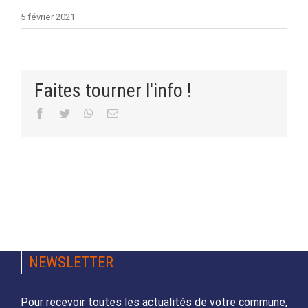
5 février 2021
Faites tourner l'info !
Facebook
Twitter
WhatsApp
Email
NEWSLETTER
Pour recevoir toutes les actualités de votre commune,