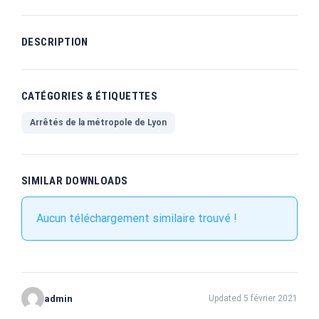
DESCRIPTION
CATÉGORIES & ÉTIQUETTES
Arrêtés de la métropole de Lyon
SIMILAR DOWNLOADS
Aucun téléchargement similaire trouvé !
admin
Updated 5 février 2021