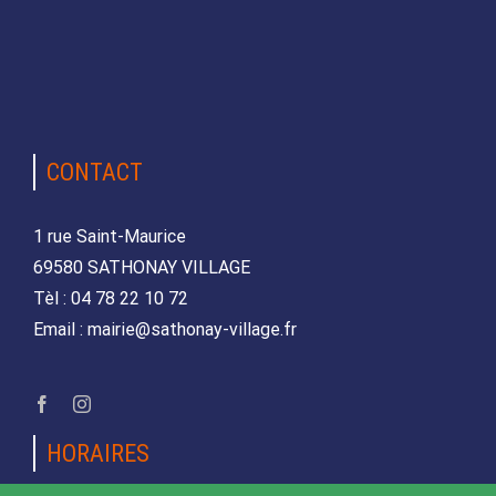
CONTACT
1 rue Saint-Maurice
69580 SATHONAY VILLAGE
Tèl : 04 78 22 10 72
Email : mairie@sathonay-village.fr
HORAIRES