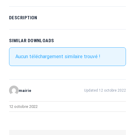
DESCRIPTION
SIMILAR DOWNLOADS
Aucun téléchargement similaire trouvé !
mairie
Updated 12 octobre 2022
12 octobre 2022