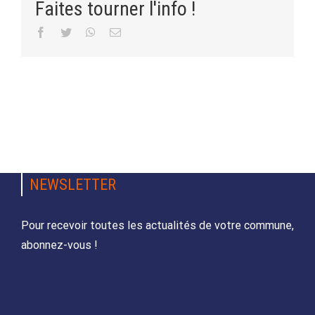
Faites tourner l'info !
Facebook
Twitter
WhatsApp
Email
NEWSLETTER
Pour recevoir toutes les actualités de votre commune,
abonnez-vous !