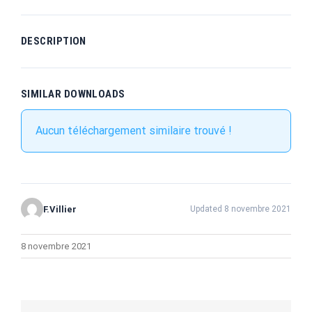
DESCRIPTION
SIMILAR DOWNLOADS
Aucun téléchargement similaire trouvé !
F.Villier
Updated 8 novembre 2021
8 novembre 2021