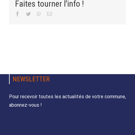
Faites tourner l'info !
Facebook
Twitter
WhatsApp
Email
NEWSLETTER
Pour recevoir toutes les actualités de votre commune,
abonnez-vous !