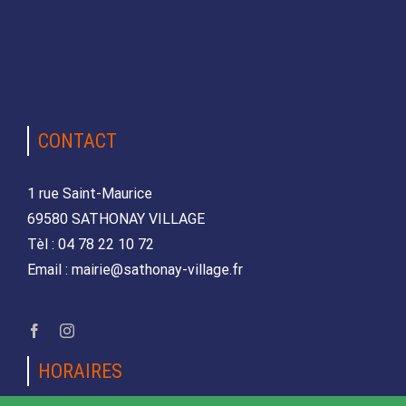
CONTACT
1 rue Saint-Maurice
69580 SATHONAY VILLAGE
Tèl : 04 78 22 10 72
Email : mairie@sathonay-village.fr
HORAIRES