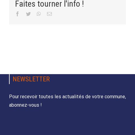
Faites tourner l'info !
Facebook
Twitter
WhatsApp
Email
NEWSLETTER
Pour recevoir toutes les actualités de votre commune,
abonnez-vous !