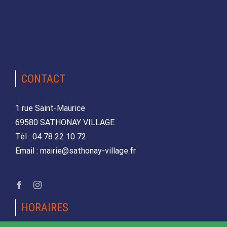
CONTACT
1 rue Saint-Maurice
69580 SATHONAY VILLAGE
Tèl : 04 78 22 10 72
Email : mairie@sathonay-village.fr
HORAIRES