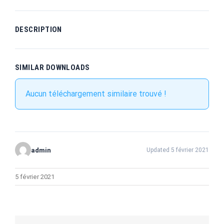
DESCRIPTION
SIMILAR DOWNLOADS
Aucun téléchargement similaire trouvé !
admin
Updated 5 février 2021
5 février 2021