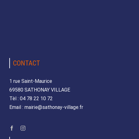
CONTACT
1 rue Saint-Maurice
69580 SATHONAY VILLAGE
Tèl : 04 78 22 10 72
Email : mairie@sathonay-village.fr