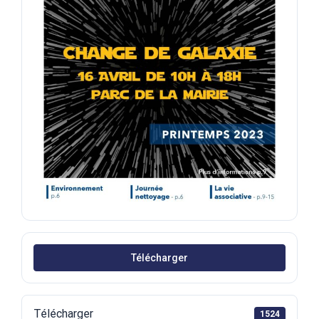
Télécharger
Télécharger
1524