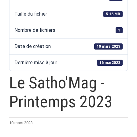
Taille du fichier
5.16 MB
Nombre de fichiers
1
Date de création
10 mars 2023
Dernière mise à jour
16 mai 2023
Le Satho'Mag -
Printemps 2023
10 mars 2023