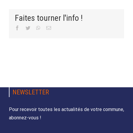
Faites tourner l'info !
Facebook
Twitter
WhatsApp
Email
NEWSLETTER
Pour recevoir toutes les actualités de votre commune,
abonnez-vous !