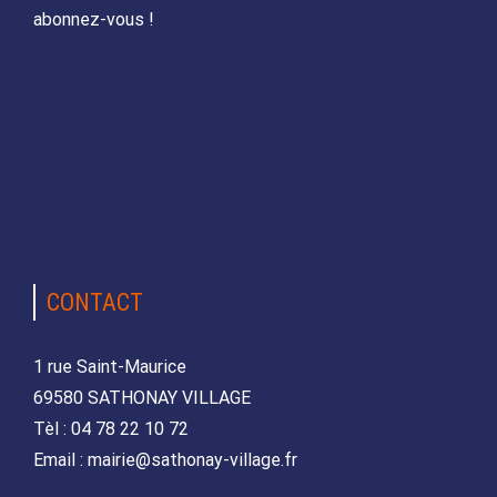
abonnez-vous !
CONTACT
1 rue Saint-Maurice
69580 SATHONAY VILLAGE
Tèl : 04 78 22 10 72
Email : mairie@sathonay-village.fr