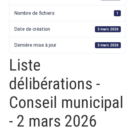
Nombre de fichiers
1
Date de création
3 mars 2026
Dernière mise à jour
3 mars 2026
Liste
délibérations -
Conseil municipal
- 2 mars 2026