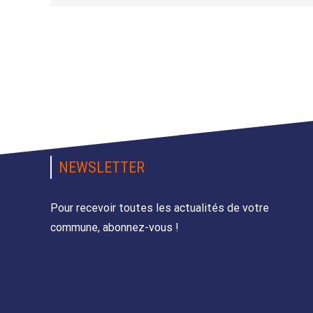
NEWSLETTER
Pour recevoir toutes les actualités de votre
commune, abonnez-vous !