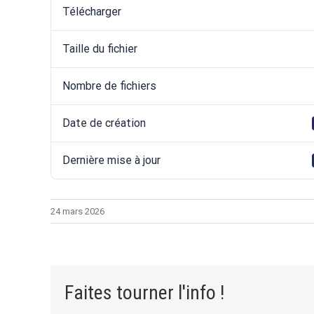
Télécharger
Taille du fichier
Nombre de fichiers
Date de création
Dernière mise à jour
24 mars 2026
Faites tourner l'info !