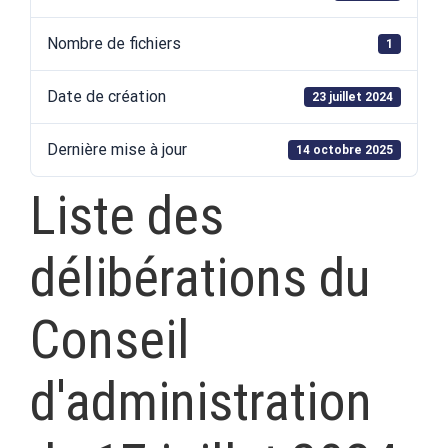
Nombre de fichiers
1
Date de création
23 juillet 2024
Dernière mise à jour
14 octobre 2025
Liste des
délibérations du
Conseil
d'administration