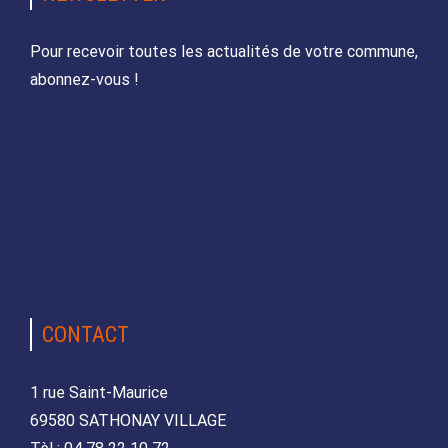
Pour recevoir toutes les actualités de votre commune,
abonnez-vous !
CONTACT
1 rue Saint-Maurice
69580 SATHONAY VILLAGE