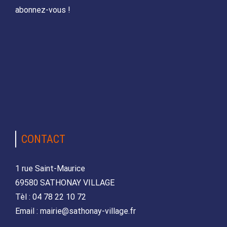
abonnez-vous !
CONTACT
1 rue Saint-Maurice
69580 SATHONAY VILLAGE
Tèl : 04 78 22 10 72
Email : mairie@sathonay-village.fr