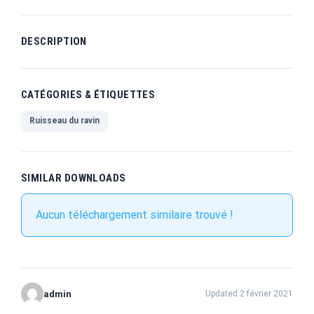
DESCRIPTION
CATÉGORIES & ÉTIQUETTES
Ruisseau du ravin
SIMILAR DOWNLOADS
Aucun téléchargement similaire trouvé !
admin
Updated 2 février 2021