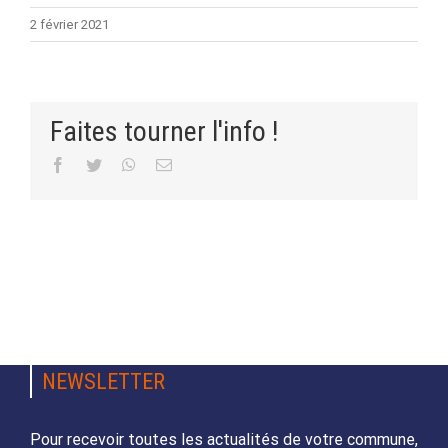
2 février 2021
Faites tourner l'info !
Facebook
Twitter
WhatsApp
Email
NEWSLETTER
Pour recevoir toutes les actualités de votre commune,