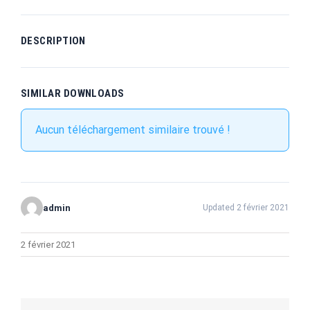
DESCRIPTION
SIMILAR DOWNLOADS
Aucun téléchargement similaire trouvé !
admin
Updated 2 février 2021
2 février 2021