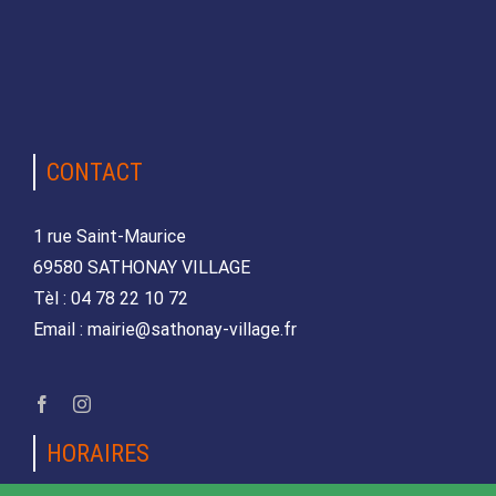
CONTACT
1 rue Saint-Maurice
69580 SATHONAY VILLAGE
Tèl : 04 78 22 10 72
Email : mairie@sathonay-village.fr
HORAIRES