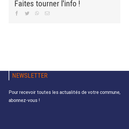
Faites tourner l'info !
Facebook
Twitter
WhatsApp
Email
NEWSLETTER
Pour recevoir toutes les actualités de votre commune,
abonnez-vous !