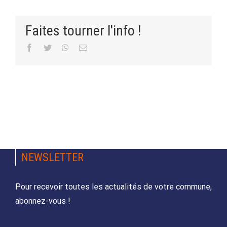
Faites tourner l'info !
Facebook
Twitter
WhatsApp
Email
NEWSLETTER
Pour recevoir toutes les actualités de votre commune,
abonnez-vous !