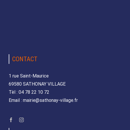
CONTACT
1 rue Saint-Maurice
69580 SATHONAY VILLAGE
Tèl : 04 78 22 10 72
Email : mairie@sathonay-village.fr