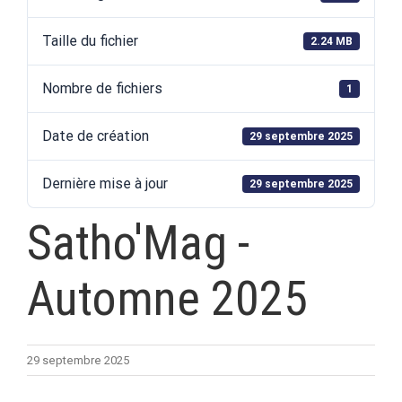
Taille du fichier
2.24 MB
Nombre de fichiers
1
Date de création
29 septembre 2025
Dernière mise à jour
29 septembre 2025
Satho'Mag -
Automne 2025
29 septembre 2025