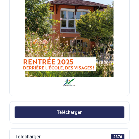
Télécharger
Télécharger
2876