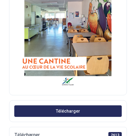
Télécharger
Télécharger
2613