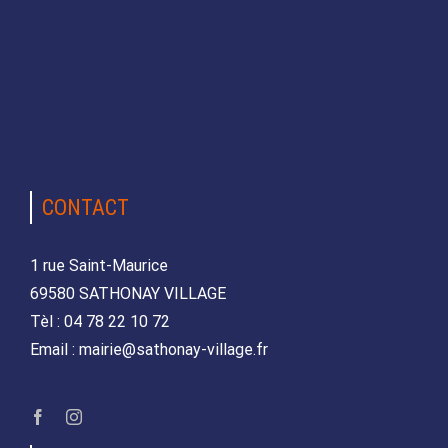
CONTACT
1 rue Saint-Maurice
69580 SATHONAY VILLAGE
Tèl : 04 78 22 10 72
Email : mairie@sathonay-village.fr