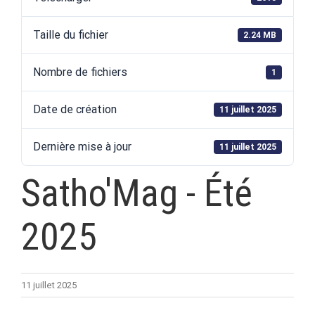
Taille du fichier
2.24 MB
Nombre de fichiers
1
Date de création
11 juillet 2025
Dernière mise à jour
11 juillet 2025
Satho'Mag - Été
2025
11 juillet 2025