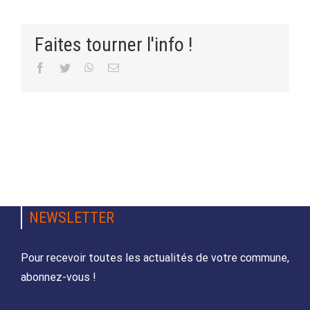
Faites tourner l'info !
Facebook
Twitter
WhatsApp
Email
NEWSLETTER
Pour recevoir toutes les actualités de votre commune,
abonnez-vous !