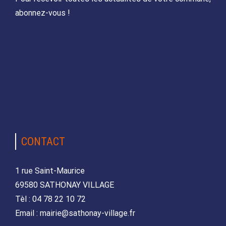
abonnez-vous !
CONTACT
1 rue Saint-Maurice
69580 SATHONAY VILLAGE
Tèl : 04 78 22 10 72
Email : mairie@sathonay-village.fr