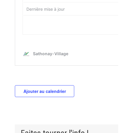
Ajouter au calendrier