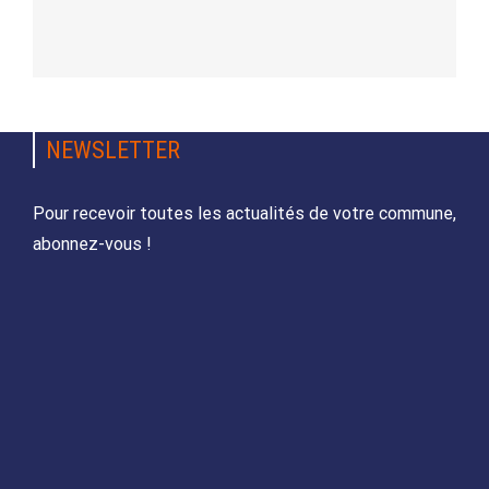
NEWSLETTER
Pour recevoir toutes les actualités de votre commune,
abonnez-vous !