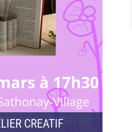
LIER CREATIF