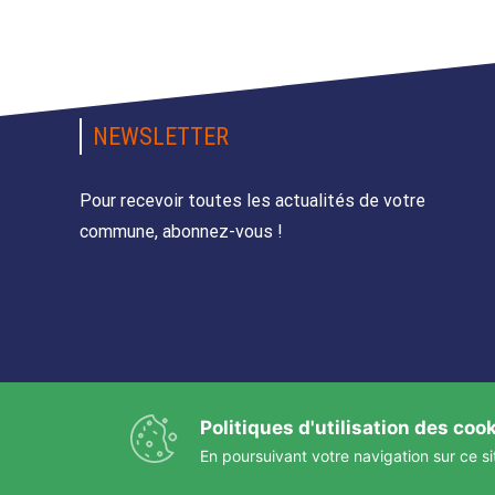
NEWSLETTER
Pour recevoir toutes les actualités de votre
commune, abonnez-vous !
Politiques d'utilisation des coo
En poursuivant votre navigation sur ce si