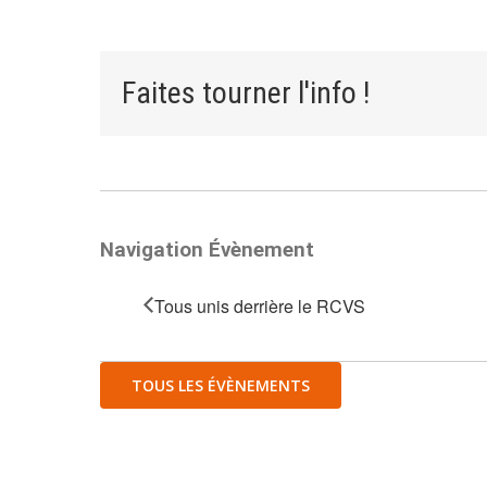
Faites tourner l'info !
Navigation Évènement
Tous unis derrière le RCVS
TOUS LES ÉVÈNEMENTS