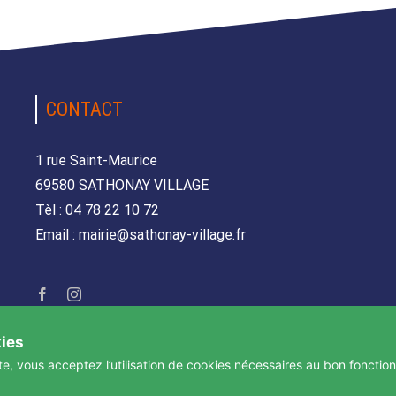
CONTACT
1 rue Saint-Maurice
69580 SATHONAY VILLAGE
Tèl : 04 78 22 10 72
Email : mairie@sathonay-village.fr
kies
te, vous acceptez l’utilisation de cookies nécessaires au bon fonctio