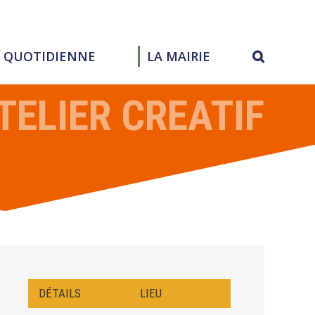
E QUOTIDIENNE
LA MAIRIE
TELIER CREATIF
DÉTAILS
LIEU