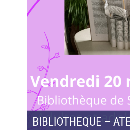
BIBLIOTHEQUE – ATE