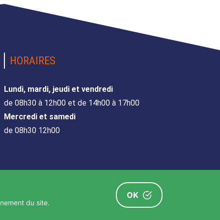
HORAIRES
Lundi, mardi, jeudi et vendredi
de 08h30 à 12h00 et de 14h00 à 17h00
Mercredi et samedi
de 08h30 12h00
OK
nnement du site.